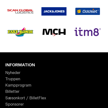
INFORMATION
Nyheder
Truppen
Kampprogram
Billetter
Sæsonkort / BilletFlex
Sponsorer