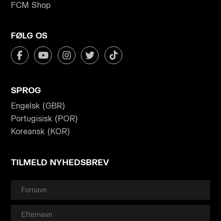
FCM Shop
FØLG OS
SPROG
Engelsk (GBR)
Portugisisk (POR)
Koreansk (KOR)
TILMELD NYHEDSBREV