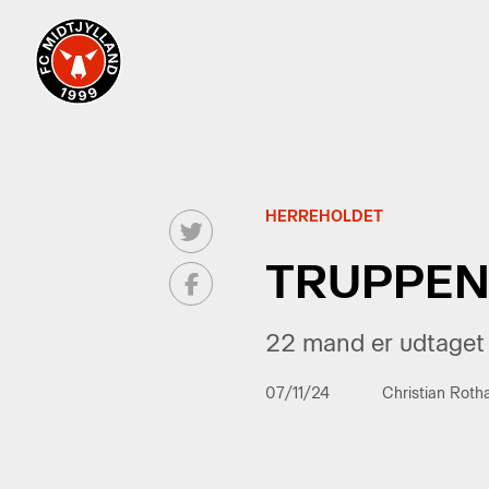
HERREHOLDET
TRUPPEN
22 mand er udtaget 
07/11/24
Christian Roth