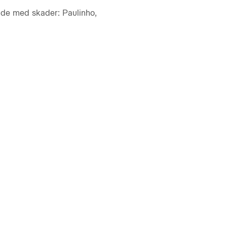
ude med skader: Paulinho,