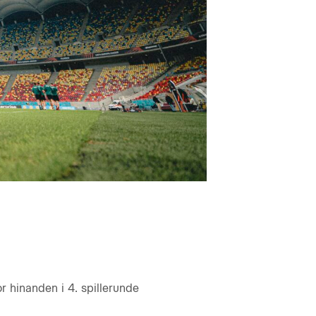
r hinanden i 4. spillerunde