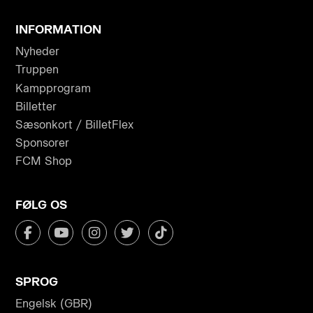
INFORMATION
Nyheder
Truppen
Kampprogram
Billetter
Sæsonkort / BilletFlex
Sponsorer
FCM Shop
FØLG OS
SPROG
Engelsk (GBR)