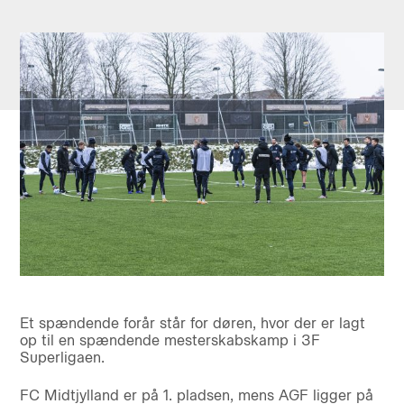
Et spændende forår står for døren, hvor der er lagt
op til en spændende mesterskabskamp i 3F
Superligaen.
FC Midtjylland er på 1. pladsen, mens AGF ligger på