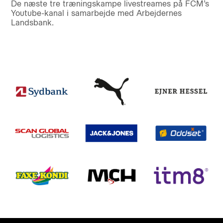
De næste tre træningskampe livestreames på FCM’s
Youtube-kanal i samarbejde med Arbejdernes
Landsbank.