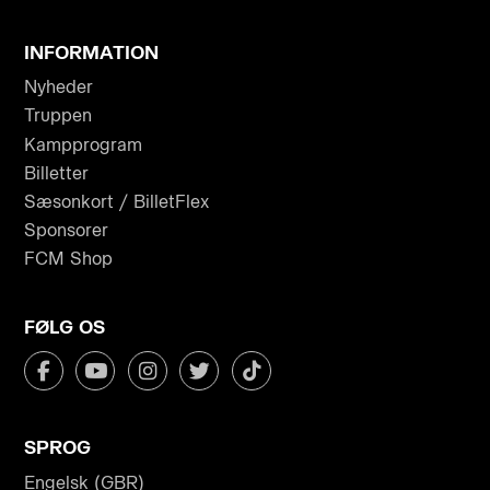
INFORMATION
Nyheder
Truppen
Kampprogram
Billetter
Sæsonkort / BilletFlex
Sponsorer
FCM Shop
FØLG OS
SPROG
Engelsk (GBR)