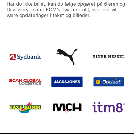
Har du ikke billet, kan du følge opgøret på 6’eren og
Discovery+ samt FCM’s Twitterprofil, hvor der vil
være opdateringer i tekst og billeder.