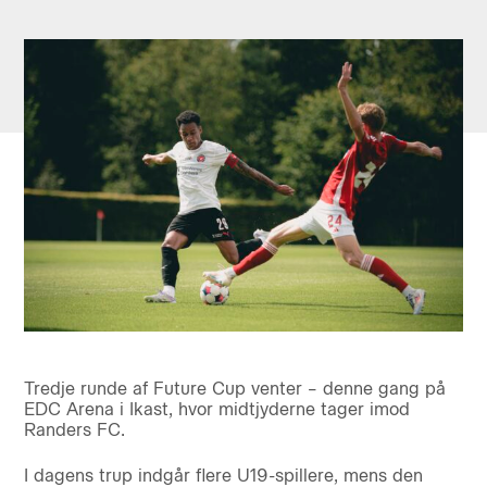
Tredje runde af Future Cup venter – denne gang på
EDC Arena i Ikast, hvor midtjyderne tager imod
Randers FC.
I dagens trup indgår flere U19-spillere, mens den