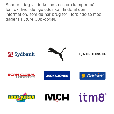
Senere i dag vil du kunne læse om kampen på
fcm.dk, hvor du ligeledes kan finde al den
information, som du har brug for i forbindelse med
dagens Future Cup-opgør.