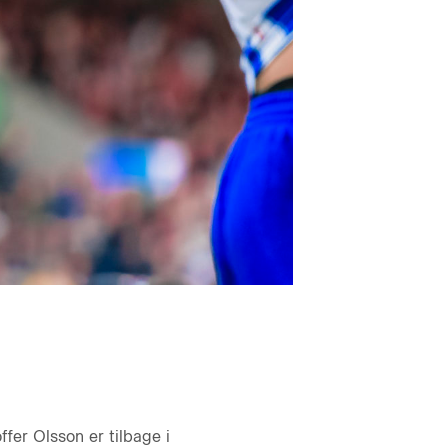
fer Olsson er tilbage i