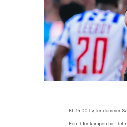
Kl. 15.00 fløjter dommer 
Forud for kampen har det mi