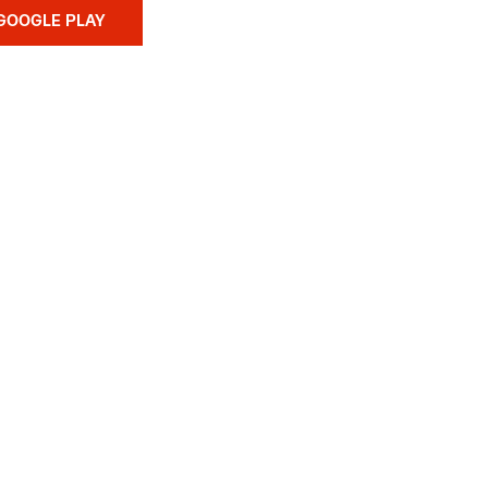
GOOGLE PLAY