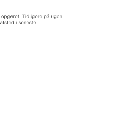
opgøret. Tidligere på ugen
afsted i seneste