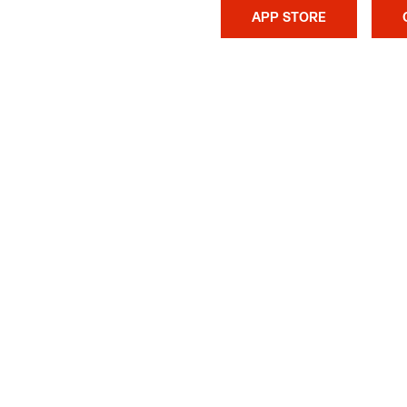
APP STORE