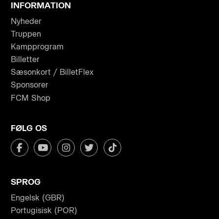
INFORMATION
Nyheder
Truppen
Kampprogram
Billetter
Sæsonkort / BilletFlex
Sponsorer
FCM Shop
FØLG OS
SPROG
Engelsk (GBR)
Portugisisk (POR)