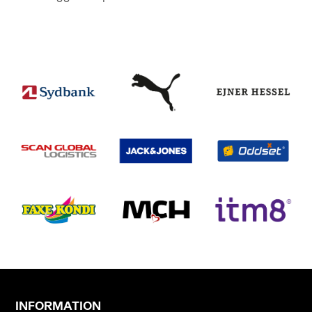
INFORMATION