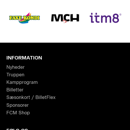
INFORMATION
Nyheder
Truppen
Kampprogram
Billetter
Sæsonkort / BilletFlex
Sponsorer
FCM Shop