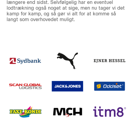
længere end sidst. Selvfølgelig har en eventuel
lodtrækning også noget at sige, men nu tager vi det
kamp for kamp, og så gør vi alt for at komme så
langt som overhovedet muligt.