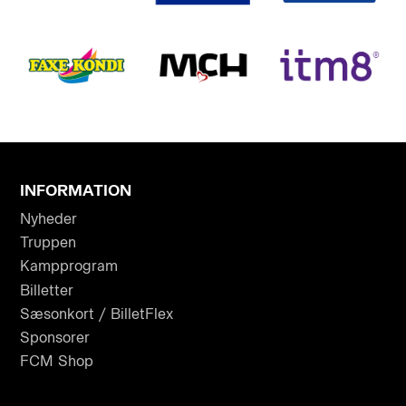
INFORMATION
Nyheder
Truppen
Kampprogram
Billetter
Sæsonkort / BilletFlex
Sponsorer
FCM Shop