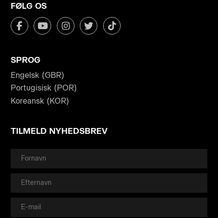
FØLG OS
SPROG
Engelsk (GBR)
Portugisisk (POR)
Koreansk (KOR)
TILMELD NYHEDSBREV