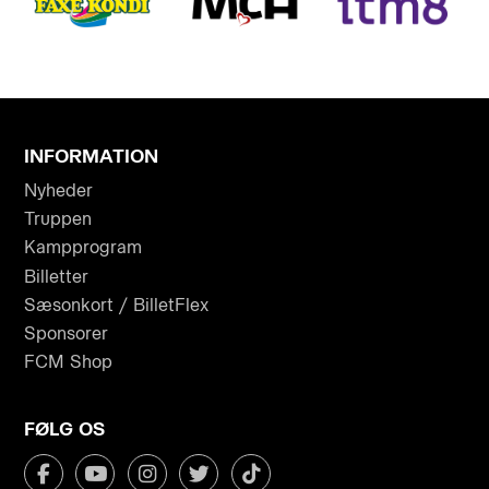
INFORMATION
Nyheder
Truppen
Kampprogram
Billetter
Sæsonkort / BilletFlex
Sponsorer
FCM Shop
FØLG OS