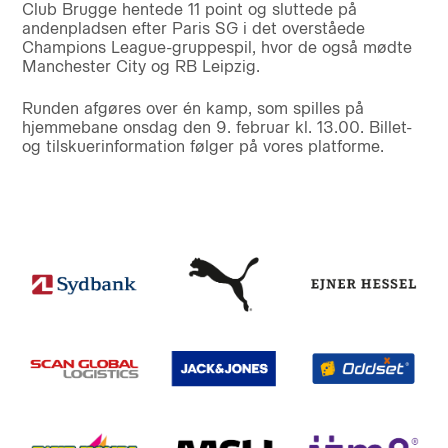
Club Brugge hentede 11 point og sluttede på
andenpladsen efter Paris SG i det overståede
Champions League-gruppespil, hvor de også mødte
Manchester City og RB Leipzig.
Runden afgøres over én kamp, som spilles på
hjemmebane onsdag den 9. februar kl. 13.00. Billet-
og tilskuerinformation følger på vores platforme.