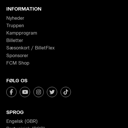
INFORMATION
Nyheder
Truppen
Kampprogram
Billetter
Sæsonkort / BilletFlex
Sponsorer
FCM Shop
FØLG OS
SPROG
Engelsk (GBR)