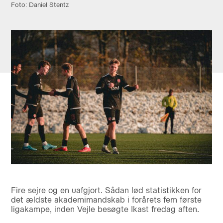
Foto: Daniel Stentz
Fire sejre og en uafgjort. Sådan lød statistikken for
det ældste akademimandskab i forårets fem første
ligakampe, inden Vejle besøgte Ikast fredag aften.