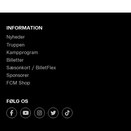
INFORMATION
Nyheder
Truppen
Kampprogram
Billetter
Sæsonkort / BilletFlex
Sponsorer
FCM Shop
FØLG OS