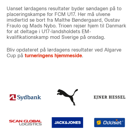
Uanset lørdagens resultater byder søndagen på to
placeringskampe for FCM U17. Her må ulvene
imidlertid se bort fra Malthe Bøndergaard, Gustav
Fraulo og Mads Nybo. Trioen rejser hjem til Danmark
for at deltage i U17-landsholdets EM-
kvalifikationskamp mod Sverige på onsdag.
Bliv opdateret på lørdagens resultater ved Algarve
Cup på
turneringens hjemmeside
.