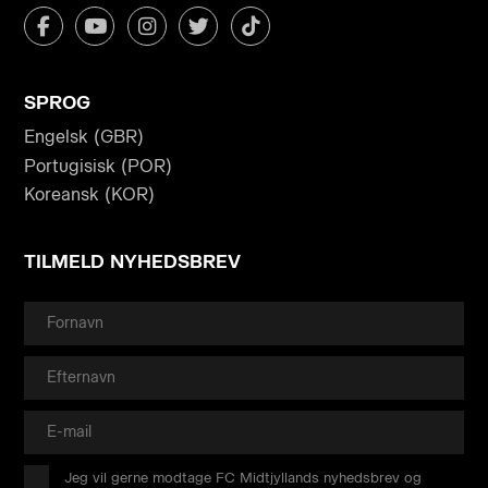
SPROG
Engelsk (GBR)
Portugisisk (POR)
Koreansk (KOR)
TILMELD NYHEDSBREV
Jeg vil gerne modtage FC Midtjyllands nyhedsbrev og