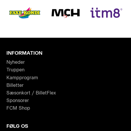
INFORMATION
Nyheder
Truppen
Kampprogram
Billetter
Sæsonkort / BilletFlex
Sponsorer
FCM Shop
FØLG OS