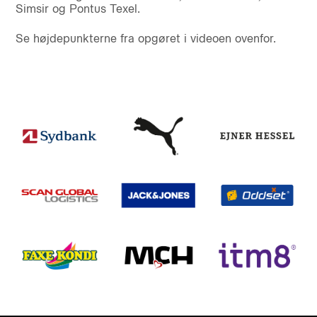
Simsir og Pontus Texel.
Se højdepunkterne fra opgøret i videoen ovenfor.