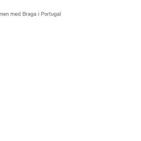
men med Braga i Portugal