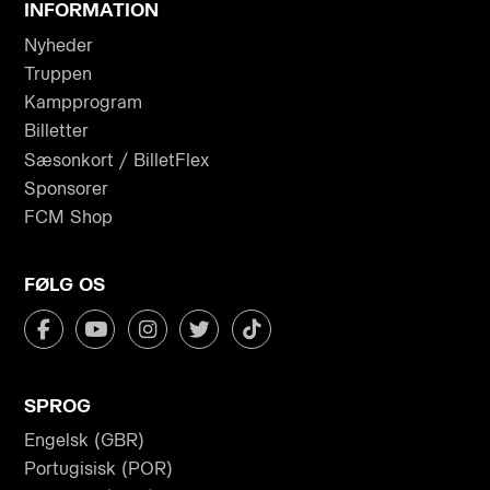
INFORMATION
Nyheder
Truppen
Kampprogram
Billetter
Sæsonkort / BilletFlex
Sponsorer
FCM Shop
FØLG OS
SPROG
Engelsk (GBR)
Portugisisk (POR)