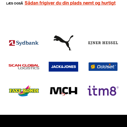
Sådan frigiver du din plads nemt og hurtigt