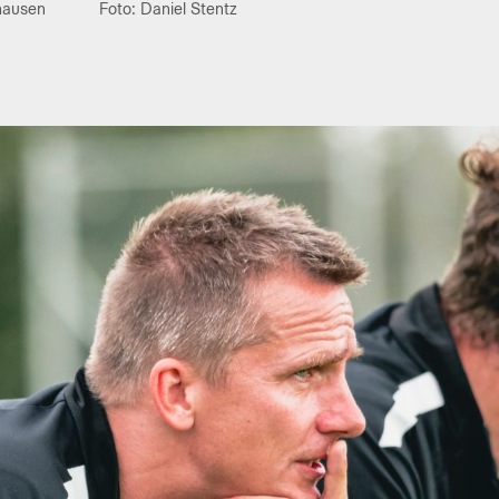
hausen
Foto: Daniel Stentz