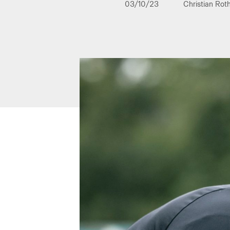
03/10/23
Christian Rot