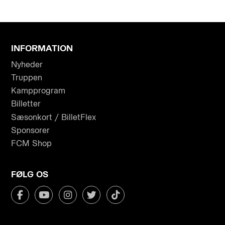
INFORMATION
Nyheder
Truppen
Kampprogram
Billetter
Sæsonkort / BilletFlex
Sponsorer
FCM Shop
FØLG OS