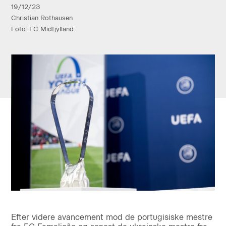
19/12/23
Christian Rothausen
Foto: FC Midtjylland
Efter videre avancement mod de portugisiske mestre