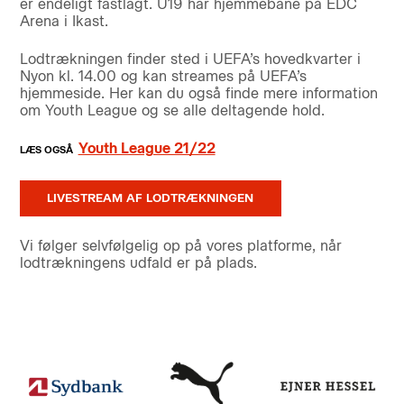
er endeligt fastlagt. U19 har hjemmebane på EDC
Arena i Ikast.
Lodtrækningen finder sted i UEFA’s hovedkvarter i
Nyon kl. 14.00 og kan streames på UEFA’s
hjemmeside. Her kan du også finde mere information
om Youth League og se alle deltagende hold.
Youth League 21/22
LIVESTREAM AF LODTRÆKNINGEN
Vi følger selvfølgelig op på vores platforme, når
lodtrækningens udfald er på plads.