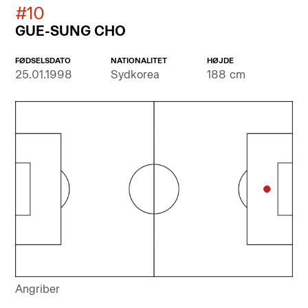
#10
GUE-SUNG CHO
FØDSELSDATO
NATIONALITET
HØJDE
25.01.1998
Sydkorea
188 cm
Angriber