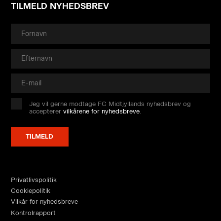
TILMELD NYHEDSBREV
Jeg vil gerne modtage FC Midtjyllands nyhedsbrev og
accepterer
vilkårene for nyhedsbreve
.
Privatlivspolitik
Cookiepolitik
Vilkår for nyhedsbreve
Kontrolrapport