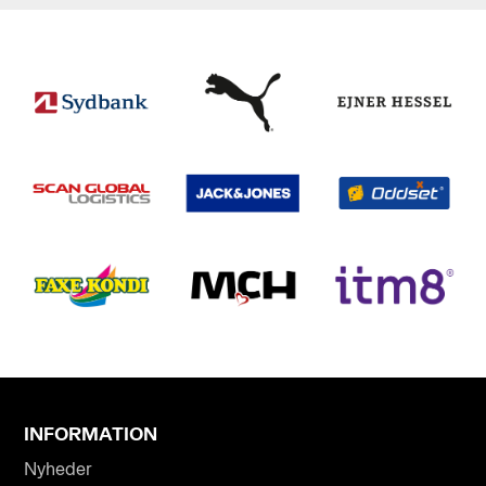
INFORMATION
Nyheder