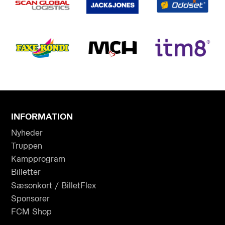
INFORMATION
Nyheder
Truppen
Kampprogram
Billetter
Sæsonkort / BilletFlex
Sponsorer
FCM Shop