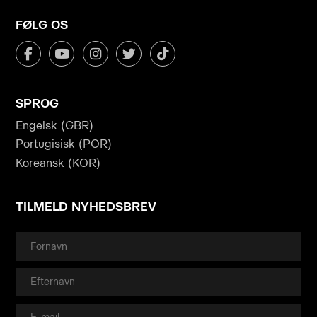
FØLG OS
SPROG
Engelsk (GBR)
Portugisisk (POR)
Koreansk (KOR)
TILMELD NYHEDSBREV