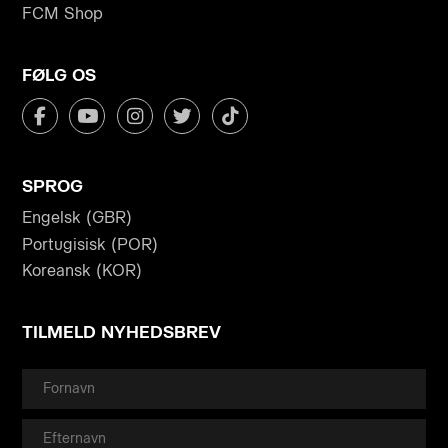
FCM Shop
FØLG OS
SPROG
Engelsk (GBR)
Portugisisk (POR)
Koreansk (KOR)
TILMELD NYHEDSBREV