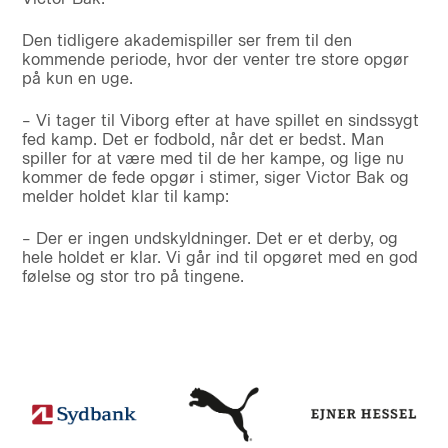
Den tidligere akademispiller ser frem til den
kommende periode, hvor der venter tre store opgør
på kun en uge.
– Vi tager til Viborg efter at have spillet en sindssygt
fed kamp. Det er fodbold, når det er bedst. Man
spiller for at være med til de her kampe, og lige nu
kommer de fede opgør i stimer, siger Victor Bak og
melder holdet klar til kamp:
– Der er ingen undskyldninger. Det er et derby, og
hele holdet er klar. Vi går ind til opgøret med en god
følelse og stor tro på tingene.