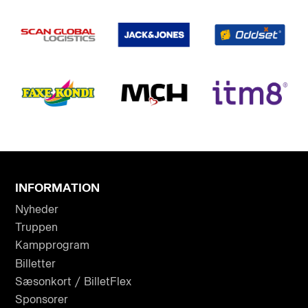
INFORMATION
Nyheder
Truppen
Kampprogram
Billetter
Sæsonkort / BilletFlex
Sponsorer