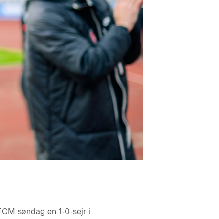
e FCM søndag en 1-0-sejr i