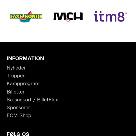
INFORMATION
Nyheder
Truppen
Kampprogram
Billetter
Sæsonkort / BilletFlex
Sponsorer
FCM Shop
FØLG OS