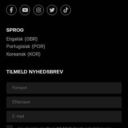
SPROG
Engelsk (GBR)
Portugisisk (POR)
Koreansk (KOR)
TILMELD NYHEDSBREV