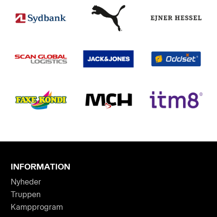
INFORMATION
Nyheder
Truppen
Kampprogram