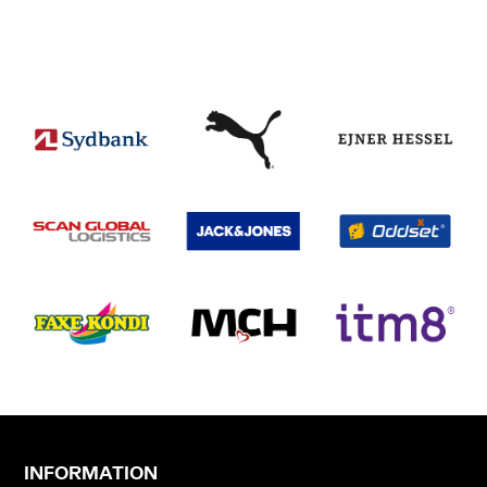
INFORMATION