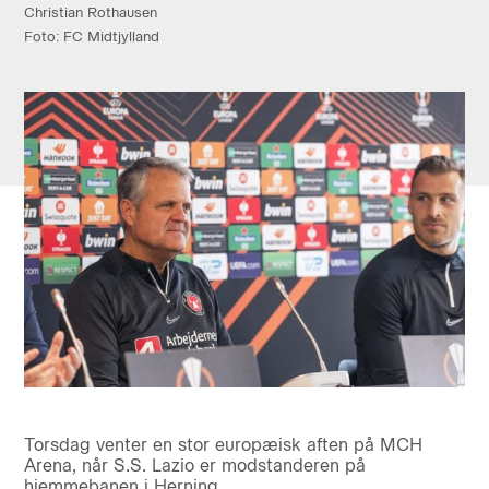
Christian Rothausen
Foto: FC Midtjylland
Torsdag venter en stor europæisk aften på MCH
Arena, når S.S. Lazio er modstanderen på
hjemmebanen i Herning.