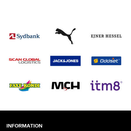
INFORMATION