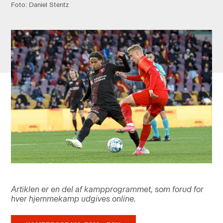
Foto: Daniel Stentz
Artiklen er en del af kampprogrammet, som forud for
hver hjemmekamp udgives online.