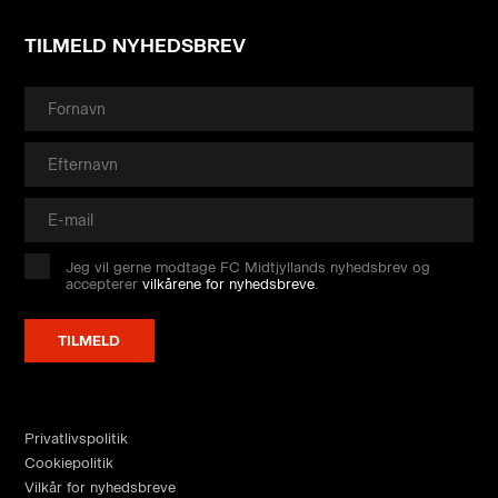
TILMELD NYHEDSBREV
Jeg vil gerne modtage FC Midtjyllands nyhedsbrev og
accepterer
vilkårene for nyhedsbreve
.
Privatlivspolitik
Cookiepolitik
Vilkår for nyhedsbreve