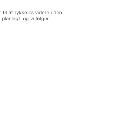
 til at rykke os videre i den
planlagt, og vi følger