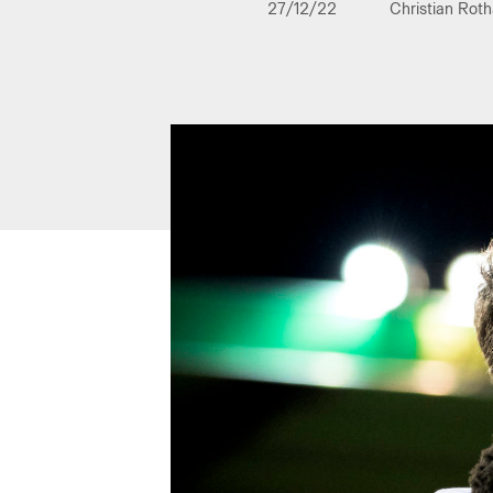
27/12/22
Christian Rot