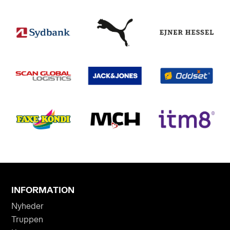
INFORMATION
Nyheder
Truppen