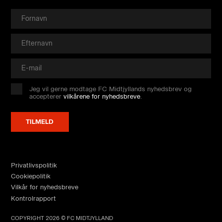
Jeg vil gerne modtage FC Midtjyllands nyhedsbrev og
accepterer
vilkårene for nyhedsbreve
.
Privatlivspolitik
Cookiepolitik
Vilkår for nyhedsbreve
Kontrolrapport
COPYRIGHT 2026 © FC MIDTJYLLAND