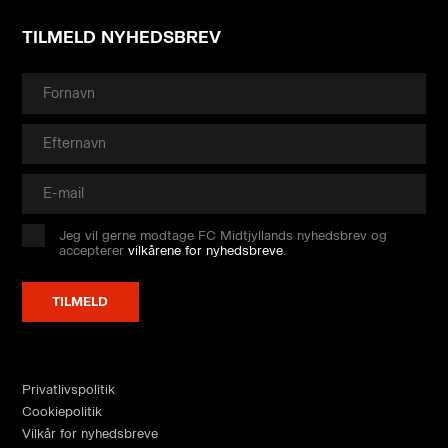
TILMELD NYHEDSBREV
Jeg vil gerne modtage FC Midtjyllands nyhedsbrev og
accepterer
vilkårene for nyhedsbreve
.
Privatlivspolitik
Cookiepolitik
Vilkår for nyhedsbreve