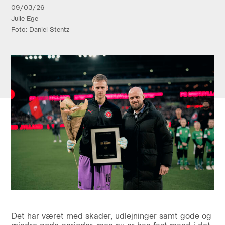
09/03/26
Julie Ege
Foto: Daniel Stentz
Det har været med skader, udlejninger samt gode og