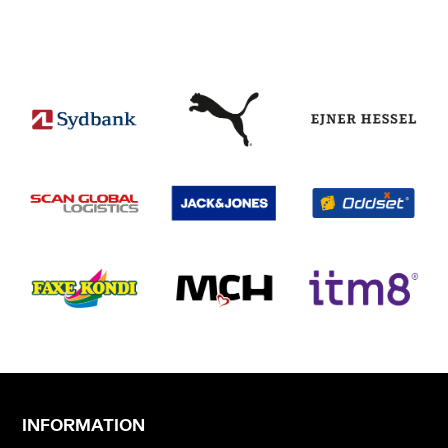
INFORMATION