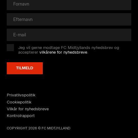
Jeg vil gerne modtage FC Midtjyllands nyhedsbrev og
accepterer
vilkårene for nyhedsbreve
.
Privatlivspolitik
Cookiepolitik
Vilkår for nyhedsbreve
Kontrolrapport
COPYRIGHT 2026 © FC MIDTJYLLAND