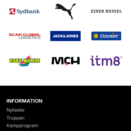
INFORMATION
Nyheder
Truppen
Kampprogram