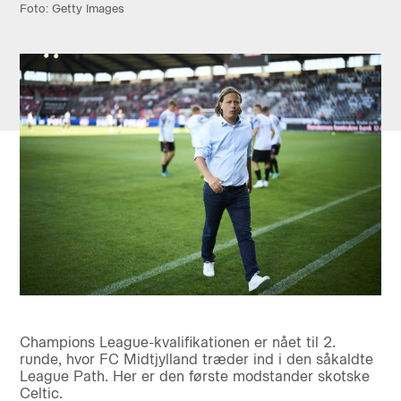
Foto: Getty Images
Champions League-kvalifikationen er nået til 2.
runde, hvor FC Midtjylland træder ind i den såkaldte
League Path. Her er den første modstander skotske
Celtic.