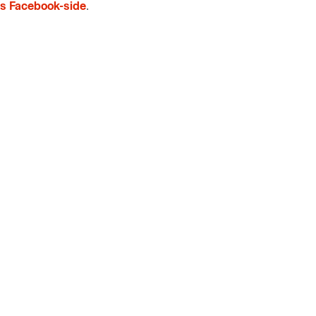
s Facebook-side
.