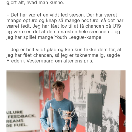
gjort alt, hvad man kunne.
– Det har været en vildt fed sæson. Der har været
mange opture og knap så mange nedture, så det har
været fedt. Jeg har fået lov til at få chancen på U19
og være en del af dem i næsten hele sæsonen – og
jeg har spillet mange Youth League-kampe.
– Jeg er helt vildt glad og kan kun takke dem for, at
jeg har fået chancen, så jeg er taknemmelig, sagde
Frederik Vestergaard om aftenens pris.