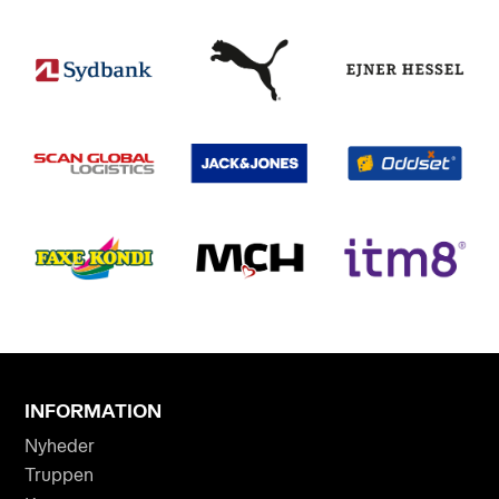
INFORMATION
Nyheder
Truppen