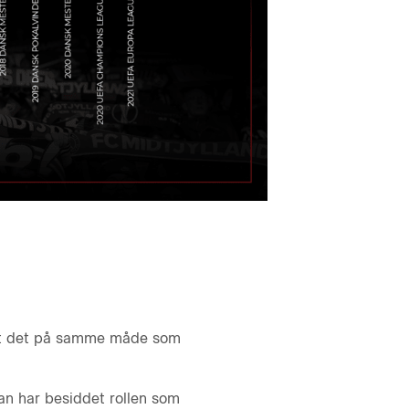
vet det på samme måde som
an har besiddet rollen som