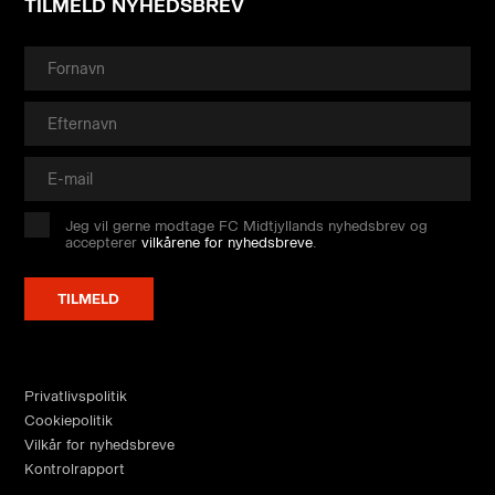
TILMELD NYHEDSBREV
Jeg vil gerne modtage FC Midtjyllands nyhedsbrev og
accepterer
vilkårene for nyhedsbreve
.
Privatlivspolitik
Cookiepolitik
Vilkår for nyhedsbreve
Kontrolrapport