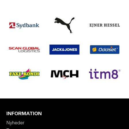
INFORMATION
Nyheder