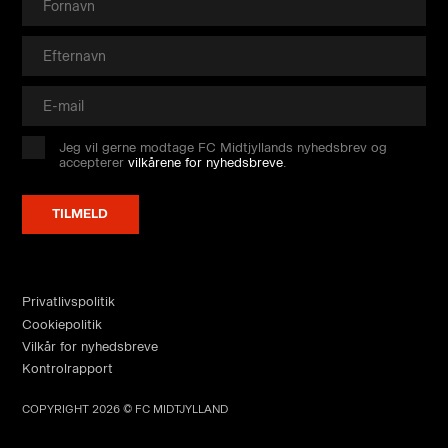
Jeg vil gerne modtage FC Midtjyllands nyhedsbrev og
accepterer
vilkårene for nyhedsbreve
.
Privatlivspolitik
Cookiepolitik
Vilkår for nyhedsbreve
Kontrolrapport
COPYRIGHT 2026 © FC MIDTJYLLAND