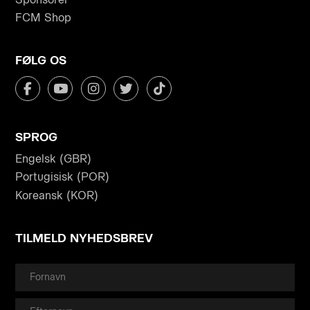
FCM Shop
FØLG OS
SPROG
Engelsk (GBR)
Portugisisk (POR)
Koreansk (KOR)
TILMELD NYHEDSBREV