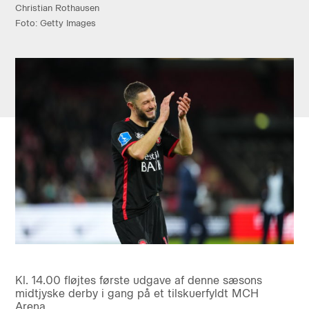
Christian Rothausen
Foto: Getty Images
Kl. 14.00 fløjtes første udgave af denne sæsons
midtjyske derby i gang på et tilskuerfyldt MCH
Arena.