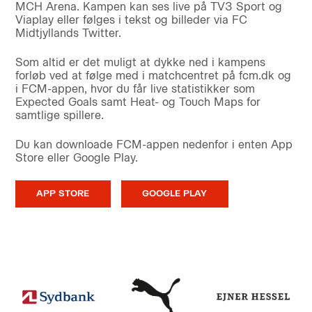
MCH Arena. Kampen kan ses live på TV3 Sport og
Viaplay eller følges i tekst og billeder via FC
Midtjyllands Twitter.
Som altid er det muligt at dykke ned i kampens
forløb ved at følge med i matchcentret på fcm.dk og
i FCM-appen, hvor du får live statistikker som
Expected Goals samt Heat- og Touch Maps for
samtlige spillere.
Du kan downloade FCM-appen nedenfor i enten App
Store eller Google Play.
APP STORE
GOOGLE PLAY