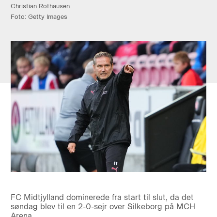
Christian Rothausen
Foto: Getty Images
FC Midtjylland dominerede fra start til slut, da det
søndag blev til en 2-0-sejr over Silkeborg på MCH
Arena.