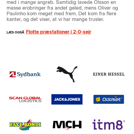
med i mange angreb. Samtidig lavede Olsson en
masse erobringer fra andet geled, mens Oliver og
Paulinho kom meget med frem. Det kom fra flere
kanter, og det viser, at vi har mange trusler.
Flotte præstationer i 2-0-sejr