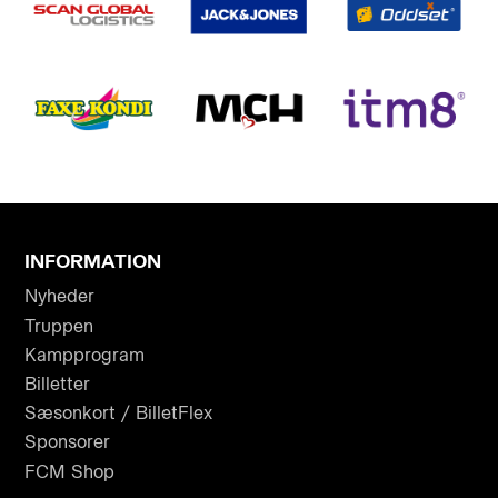
INFORMATION
Nyheder
Truppen
Kampprogram
Billetter
Sæsonkort / BilletFlex
Sponsorer
FCM Shop