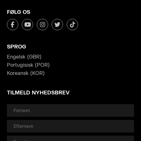
FØLG OS
SPROG
Engelsk (GBR)
Portugisisk (POR)
Koreansk (KOR)
TILMELD NYHEDSBREV