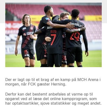
Der er lagt op til et brag af en kamp på MCH Arena i
morgen, når FCK gæster Herning.
Derfor kan det bestemt anbefales at varme op til
opgøret ved at læse det online kampprogram, som
har optaktsartikler, sjove statistikker og meget andet.