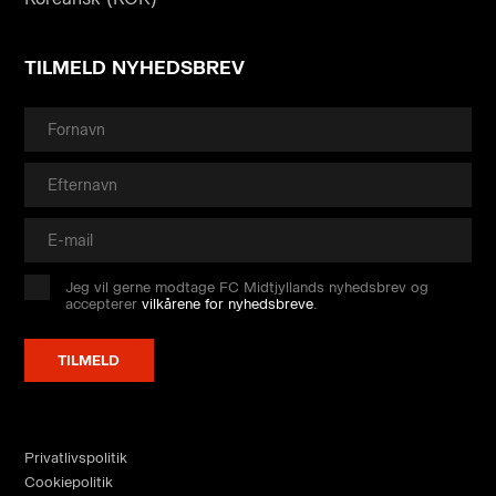
TILMELD NYHEDSBREV
Jeg vil gerne modtage FC Midtjyllands nyhedsbrev og
accepterer
vilkårene for nyhedsbreve
.
Privatlivspolitik
Cookiepolitik