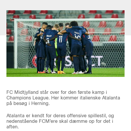
FC Midtjylland står over for den første kamp i
Champions League. Her kommer italienske Atalanta
på besøg i Herning.
Atalanta er kendt for deres offensive spillestil, og
nedenstående FCM’ere skal dæmme op for det i
aften.