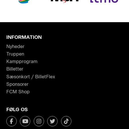
INFORMATION
Nyheder
Truppen
Kampprogram
Billetter
Sæsonkort / BilletFlex
Sponsorer
FCM Shop
FØLG OS