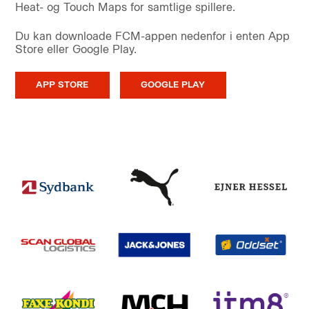
Heat- og Touch Maps for samtlige spillere.
Du kan downloade FCM-appen nedenfor i enten App
Store eller Google Play.
APP STORE
GOOGLE PLAY