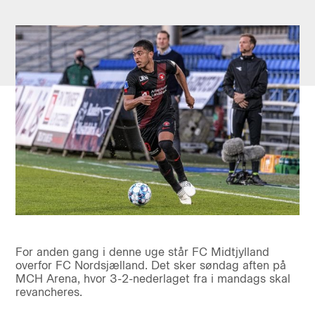
For anden gang i denne uge står FC Midtjylland
overfor FC Nordsjælland. Det sker søndag aften på
MCH Arena, hvor 3-2-nederlaget fra i mandags skal
revancheres.