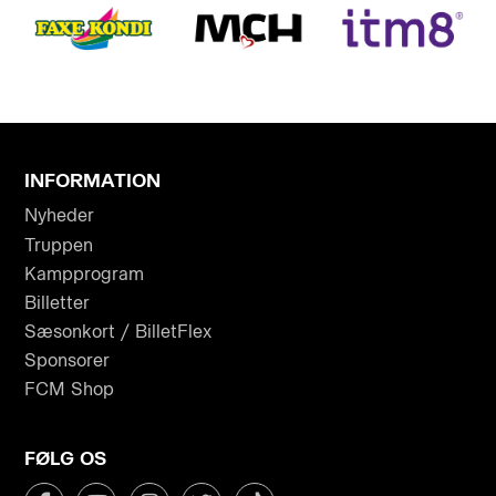
INFORMATION
Nyheder
Truppen
Kampprogram
Billetter
Sæsonkort / BilletFlex
Sponsorer
FCM Shop
FØLG OS