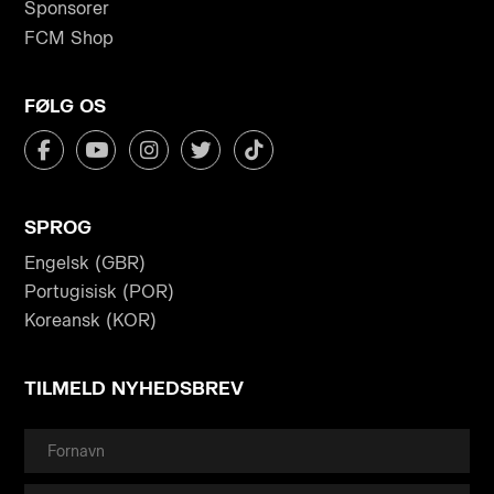
Sponsorer
FCM Shop
FØLG OS
SPROG
Engelsk (GBR)
Portugisisk (POR)
Koreansk (KOR)
TILMELD NYHEDSBREV