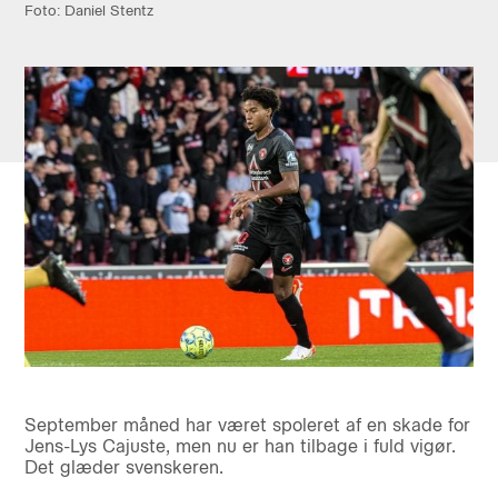
Foto: Daniel Stentz
September måned har været spoleret af en skade for
Jens-Lys Cajuste, men nu er han tilbage i fuld vigør.
Det glæder svenskeren.