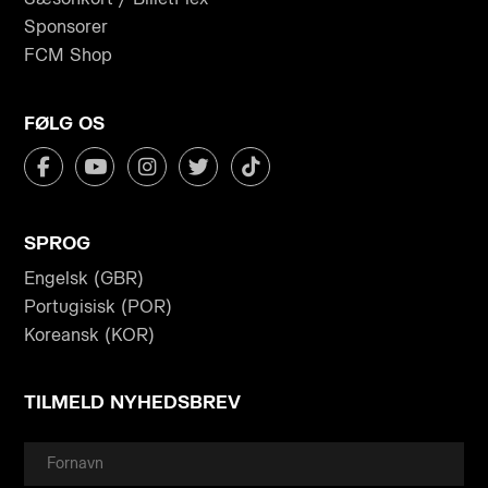
Sponsorer
FCM Shop
FØLG OS
SPROG
Engelsk (GBR)
Portugisisk (POR)
Koreansk (KOR)
TILMELD NYHEDSBREV