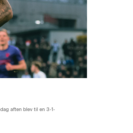
ag aften blev til en 3-1-