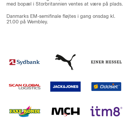
med bopæl i Storbritannien ventes at være på plads.
Danmarks EM-semifinale fløjtes i gang onsdag kl.
21.00 på Wembley.