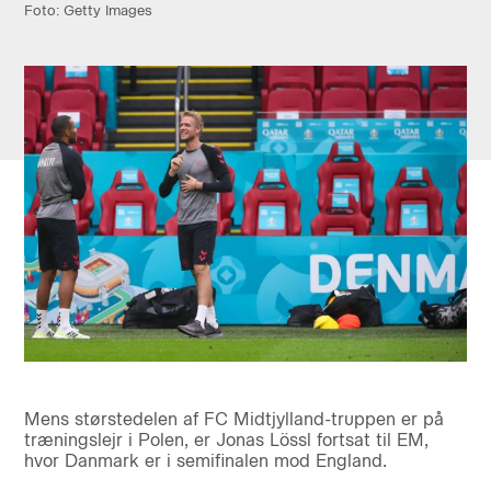
Foto: Getty Images
Mens størstedelen af FC Midtjylland-truppen er på
træningslejr i Polen, er Jonas Lössl fortsat til EM,
hvor Danmark er i semifinalen mod England.